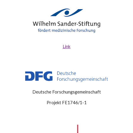
Link
Deutsche Forschungsgemeinschaft
Projekt FE1746/1-1