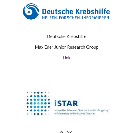
Deutsche Krebshilfe
Max Eder Junior Research Group
Link
iSTAR